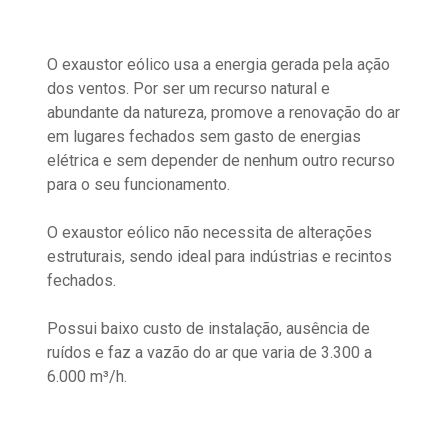
O exaustor eólico usa a energia gerada pela ação
dos ventos. Por ser um recurso natural e
abundante da natureza, promove a renovação do ar
em lugares fechados sem gasto de energias
elétrica e sem depender de nenhum outro recurso
para o seu funcionamento.
O exaustor eólico não necessita de alterações
estruturais, sendo ideal para indústrias e recintos
fechados.
Possui baixo custo de instalação, ausência de
ruídos e faz a vazão do ar que varia de 3.300 a
6.000 m³/h.